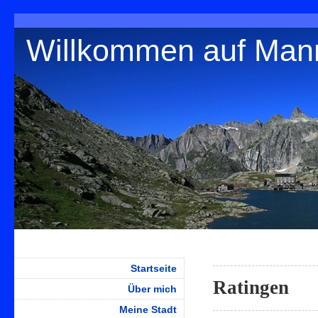
Willkommen auf Man
Startseite
Ratingen
Über mich
Meine Stadt