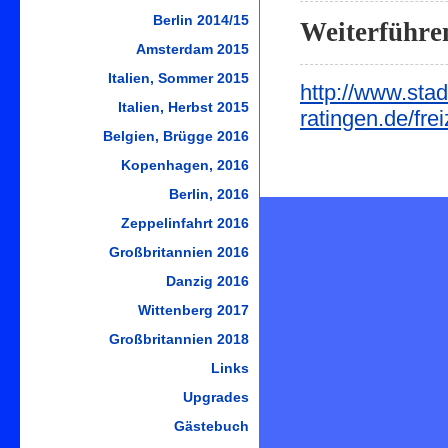
Berlin 2014/15
Weiterführe
Amsterdam 2015
Italien, Sommer 2015
http://www.stad
Italien, Herbst 2015
ratingen.de/fr
Belgien, Brügge 2016
Kopenhagen, 2016
Berlin, 2016
Zeppelinfahrt 2016
Großbritannien 2016
Danzig 2016
Wittenberg 2017
Großbritannien 2018
Links
Upgrades
Gästebuch