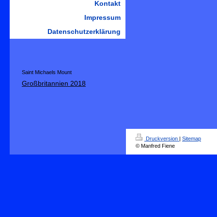
Kontakt
Impressum
Datenschutzerklärung
Saint Michaels Mount
Großbritannien 2018
Druckversion
|
Sitemap
© Manfred Fiene